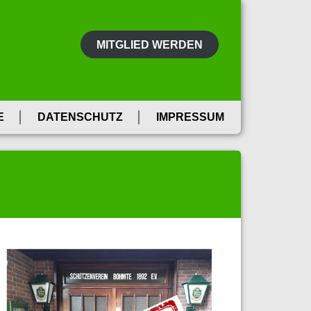
MITGLIED WERDEN
E
DATENSCHUTZ
IMPRESSUM