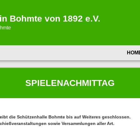
in Bohmte von 1892 e.V.
ohmte
HOM
SPIELENACHMITTAG
ibt die Schützenhalle Bohmte bis auf Weiteres geschlossen.
 Schießveranstaltungen sowie Versammlungen aller Art.