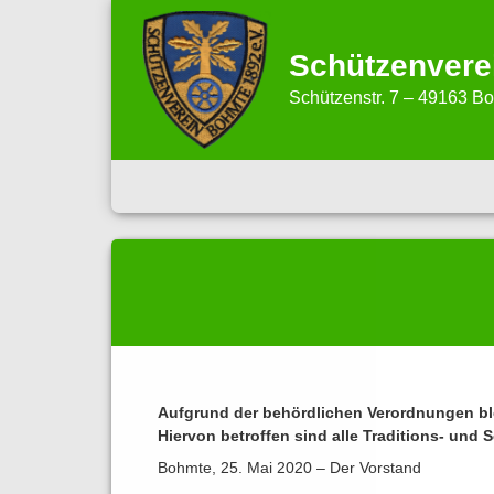
Schützenvere
Schützenstr. 7 – 49163 B
Aufgrund der behördlichen Verordnungen ble
Hiervon betroffen sind alle Traditions- und
Bohmte, 25. Mai 2020 – Der Vorstand